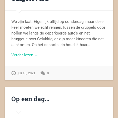
We zijn laat. Eigenlijk altijd op donderdag, maar deze
keer moeten we echt rennen.Tussen de druppels door
hollen we langs de geparkeerde auto’s en het
bruggetje over.Gelukkig, er zijn meer kinderen die net
aankomen. Op het schoolplein houd ik haar…
Verder lezen →
juli 15, 2021
0
Op een dag…