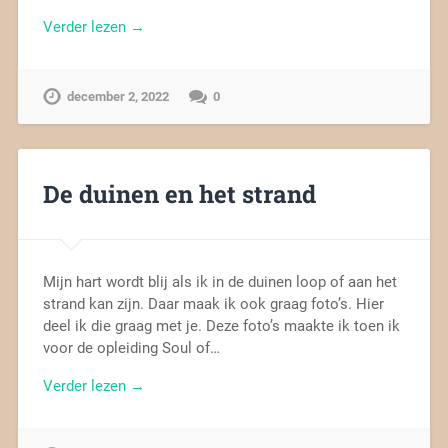
Verder lezen →
december 2, 2022
0
De duinen en het strand
Mijn hart wordt blij als ik in de duinen loop of aan het
strand kan zijn. Daar maak ik ook graag foto’s. Hier
deel ik die graag met je. Deze foto’s maakte ik toen ik
voor de opleiding Soul of…
Verder lezen →