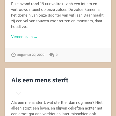
Elke avond rond 19 uur voltrekt zich een intiem en
vertrouwd ritueel op onze zolder. De zolderkamer is
het domein van onze dochter van vijf jaar. Daar maakt
zij een val van touwen voor reuzen en monsters, daar
houdt ze…
Verder lezen →
augustus 22, 2020
0
Als een mens sterft
Als een mens sterft, wat sterft er dan nog meer? Niet
alleen stopt een leven, en blijven geliefden achter net
een groot gat aan verdriet en later misschien ook