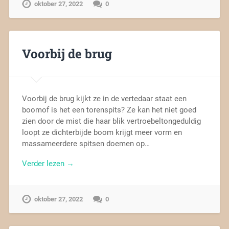
oktober 27, 2022
0
Voorbij de brug
Voorbij de brug kijkt ze in de vertedaar staat een
boomof is het een torenspits? Ze kan het niet goed
zien door de mist die haar blik vertroebeltongeduldig
loopt ze dichterbijde boom krijgt meer vorm en
massameerdere spitsen doemen op…
Verder lezen →
oktober 27, 2022
0