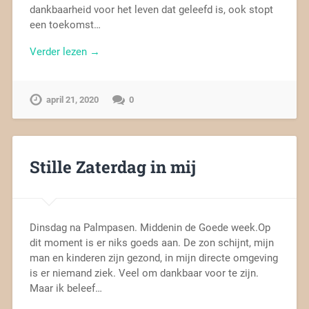
dankbaarheid voor het leven dat geleefd is, ook stopt
een toekomst…
Verder lezen →
april 21, 2020
0
Stille Zaterdag in mij
Dinsdag na Palmpasen. Middenin de Goede week.Op
dit moment is er niks goeds aan. De zon schijnt, mijn
man en kinderen zijn gezond, in mijn directe omgeving
is er niemand ziek. Veel om dankbaar voor te zijn.
Maar ik beleef…