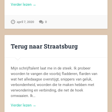
Verder lezen →
april 7, 2020
0
Terug naar Straatsburg
Mijn schrijftalent laat me in de steek. Ik probeer
woorden te vangen die voorbij fladderen, flarden van
wat het alledaagse overstijgt, snippers van geluk,
verbondenheid, woorden die te maken hebben met
verwondering en verbinding, die net de hoek
omwaaien. Ik…
Verder lezen →