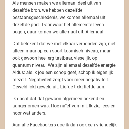
Als mensen maken we allemaal deel uit van
dezelfde bron, we hebben dezelfde
bestaansgeschiedenis, we komen allemaal uit
dezelfde poel. Daar waar het allereerste leven
begon, daar komen we allemaal uit. Allemaal.
Dat betekent dat we met elkaar verbonden zijn, niet
alleen maar op een soort kosmisch niveau, maar
ook gewoon heel erg tastbaar, vleselijk, op
quantum niveau. We zijn allemaal dezelfde energie.
Aldus: als ik jou een schop geef, schop ik eigenlijk
mezelf. Negativiteit zorgt voor meer negativiteit.
Geweld lokt geweld uit. Liefde trekt liefde aan.
Ik dacht dat dat gewoon algemeen bekend en
aangenomen was. Hoe naïef van mij. Ik zie, lees en
hoor wat anders.
Aan alle Facebookers doe ik dan ook een vriendelijk