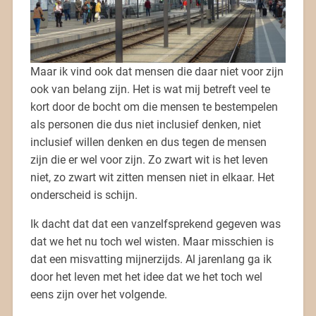
Maar ik vind ook dat mensen die daar niet voor zijn
ook van belang zijn. Het is wat mij betreft veel te
kort door de bocht om die mensen te bestempelen
als personen die dus niet inclusief denken, niet
inclusief willen denken en dus tegen de mensen
zijn die er wel voor zijn. Zo zwart wit is het leven
niet, zo zwart wit zitten mensen niet in elkaar. Het
onderscheid is schijn.
Ik dacht dat dat een vanzelfsprekend gegeven was
dat we het nu toch wel wisten. Maar misschien is
dat een misvatting mijnerzijds. Al jarenlang ga ik
door het leven met het idee dat we het toch wel
eens zijn over het volgende.