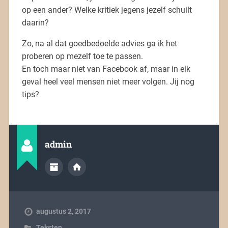
op een ander? Welke kritiek jegens jezelf schuilt
daarin?
Zo, na al dat goedbedoelde advies ga ik het
proberen op mezelf toe te passen.
En toch maar niet van Facebook af, maar in elk
geval heel veel mensen niet meer volgen. Jij nog
tips?
admin
augustus 2, 2017
Teksten