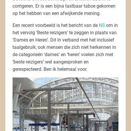
corrigeren. Er is een bijna tastbaar taboe gekomen
op het hebben van een afwijkende mening.
Een recent voorbeeld is het bericht van de
NS
om in
het vervolg ‘Beste reizigers’ te zeggen in plaats van
‘Dames en Heren’. Dit in verband met het inclusief
taalgebruik; ook mensen die zich niet herkennen in
de categorieën ‘dames’ en ‘heren’ voelen zich met
‘beste reizigers’ wel aangesproken en
gerespecteerd. Ben ik helemaal voor.